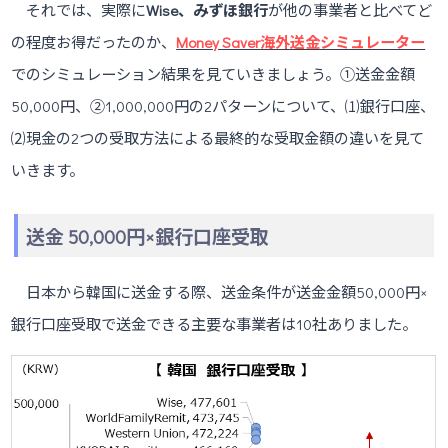
それでは、実際に
Wise、
みずほ銀行
が他の事業者と比べてど
の程度お得だったのか、
Money Saver海外送金シミュレーター
でのシミュレーション結果を見ていきましょう。①送金金額
50,000円、②1,000,000円の2パターンについて、⑴銀行口座、
⑵現金の2つの受取方法による最終的な受取金額の違いを見て
いきます。
送金 50,000円×銀行口座受取
日本から韓国に送金する際、送金条件が送金金額50,000円×
銀行口座受取で送金できる主要な事業者は10社ありました。