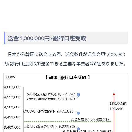
送金 1,000,000円×銀行口座受取
日本から韓国に送金する際、送金条件が送金金額1,000,000
円×銀行口座受取で送金できる主要な事業者は8社ありました。