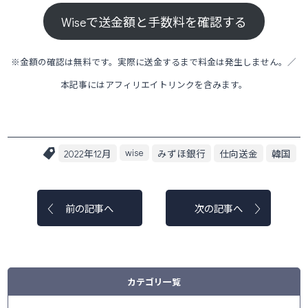
Wiseで送金額と手数料を確認する
※金額の確認は無料です。実際に送金するまで料金は発生しません。／
本記事にはアフィリエイトリンクを含みます。
wise
2022年12月
みずほ銀行
仕向送金
韓国
前の記事へ
次の記事へ
カテゴリ一覧