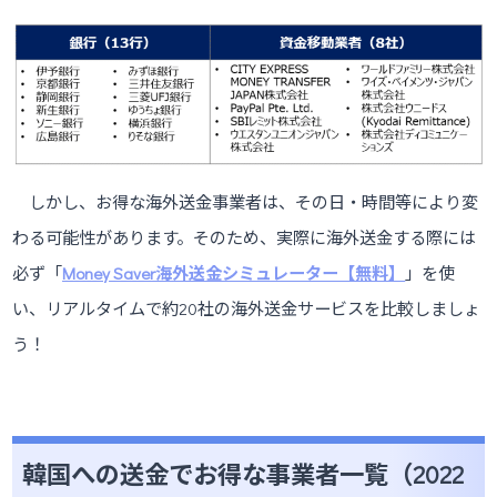
しかし、お得な海外送金事業者は、その日・時間等により変
わる可能性があります。そのため、実際に海外送金する際には
必ず「
Money Saver海外送金シミュレーター【無料】
」を使
い、リアルタイムで約20社の海外送金サービスを比較しましょ
う！
韓国への送金でお得な事業者一覧（2022