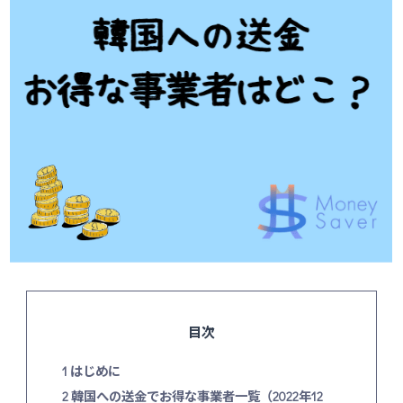
目次
1
はじめに
2
韓国への送金でお得な事業者一覧（2022年12