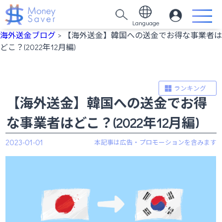
Language
海外送金ブログ
> 【海外送金】韓国への送金でお得な事業者は
どこ？(2022年12月編)
ランキング
【海外送金】韓国への送金でお得
な事業者はどこ？(2022年12月編)
2023-01-01