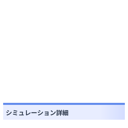
シミュレーション詳細