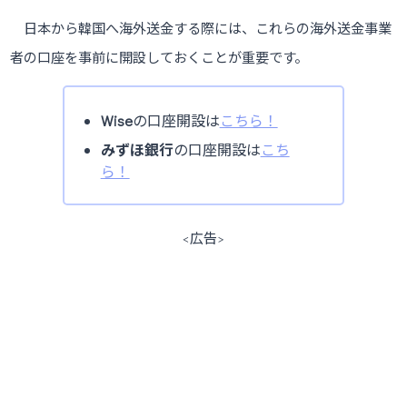
日本から韓国へ海外送金する際には、これらの海外送金事業
者の口座を事前に開設しておくことが重要です。
Wise
の口座開設は
こちら！
みずほ銀行
の口座開設は
こち
ら！
<広告>