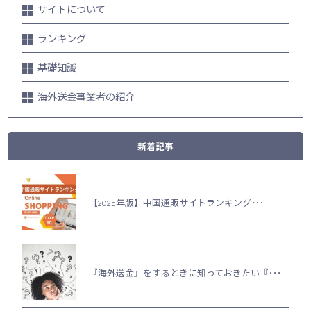
サイトについて
ランキング
基礎知識
海外送金事業者の紹介
新着記事
【2025年版】中国通販サイトランキング･･･
『海外送金』をするときに知っておきたい『･･･