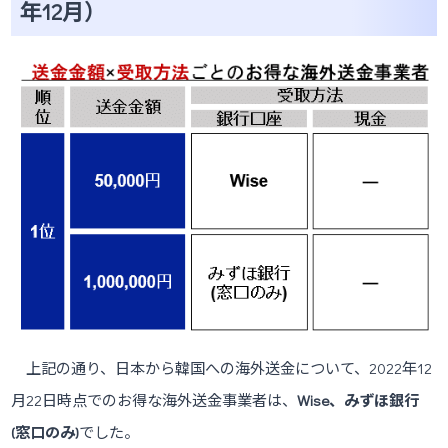
年12月）
上記の通り、日本から韓国への海外送金について、2022年12
月22日時点でのお得な海外送金事業者は、
Wise、
みずほ銀行
(窓口のみ)
でした。