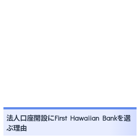
法人口座開設にFirst Hawaiian Bankを選
ぶ理由