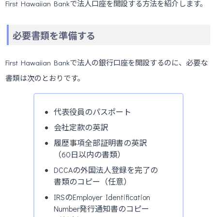
First Hawaiian Bankで法人口座を開設する方法を紹介します。
必要書類を準備する
First Hawaiian Bankで法人の銀行口座を開設するのに、必要な
書類は次のとおりです。
代表役員のパスポート
会社定款の英訳
履歴事項全部証明書の英訳
（60日以内の書類）
DCCAの外国法人登録を完了の
書類のコピー（任意）
IRSのEmployer Identification
Number発行通知書のコピー