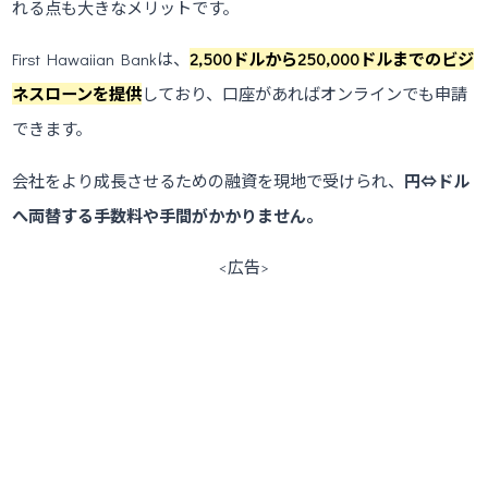
れる点も大きなメリットです。
First Hawaiian Bankは、
2,500ドルから250,000ドルまでのビジ
ネスローンを提供
しており、口座があればオンラインでも申請
できます。
会社をより成長させるための融資を現地で受けられ、
円⇔ドル
へ両替する手数料や手間がかかりません。
<広告>