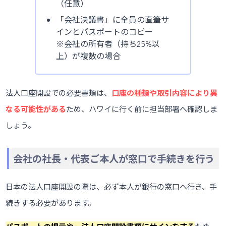
（任意）
「会社決議書」に全員の直筆サ
インとパスポートのコピー
※会社の所有者（持ち25%以
上）が複数の場合
法人口座開設での必要書類は、
口座の種類や取引内容により異
なる可能性がある
ため、ハワイに行く前に担当部署へ確認しま
しょう。
会社の社長・代表ご本人が窓口で手続きを行う
日本の法人口座開設の際は、必ず本人が銀行の窓口へ行き、手
続きする必要があります。