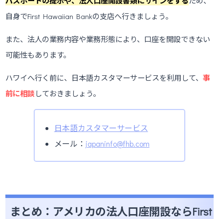
パスポートの提示や、法人口座開設書類にサインをする
ため、
自身でFirst Hawaiian Bankの支店へ行きましょう。
また、法人の業務内容や業務形態により、口座を開設できない
可能性もあります。
ハワイへ行く前に、日本語カスタマーサービスを利用して、
事
前に相談
しておきましょう。
日本語カスタマーサービス
メール：
japaninfo@fhb.com
まとめ：アメリカの法人口座開設ならFirst