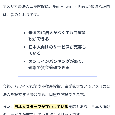
アメリカの法人口座開設に、First Hawaiian Bankが最適な理由
は、次のとおりです。
米国内に法人がなくても口座開
設ができる
日本人向けのサービスが充実し
ている
オンラインバンキングがあり、
遠隔で資金管理できる
今後、ハワイで起業や不動産投資、事業拡大などでアメリカに
法人を設立する場合でも、口座を開設できます。
また、
日本人スタッフが在中している
支店もあり、日本人向け
のサービスが充実している点もメリットです。