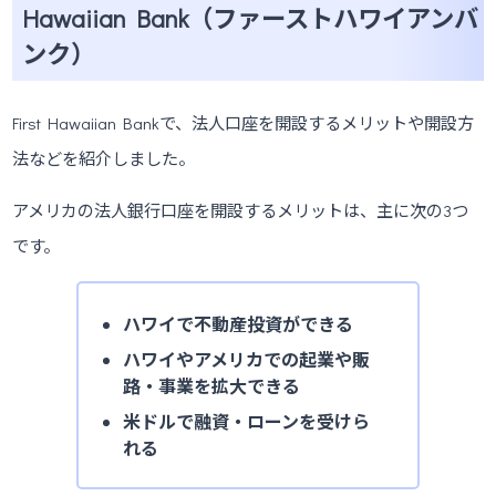
Hawaiian Bank（ファーストハワイアンバ
ンク）
First Hawaiian Bankで、法人口座を開設するメリットや開設方
法などを紹介しました。
アメリカの法人銀行口座を開設するメリットは、主に次の3つ
です。
ハワイで不動産投資ができる
ハワイやアメリカでの起業や販
路・事業を拡大できる
米ドルで融資・ローンを受けら
れる