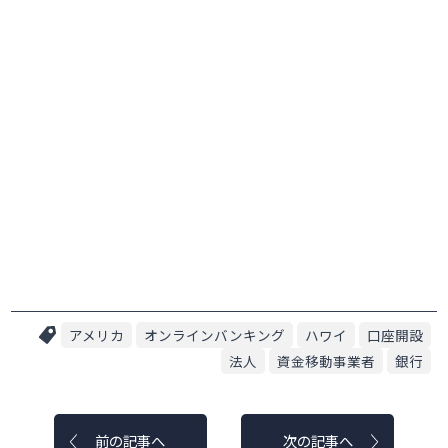
アメリカ
オンラインバンキング
ハワイ
口座開設
法人
資金移動事業者
銀行
前の記事へ
次の記事へ