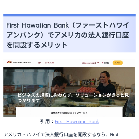
First Hawaiian Bank（ファーストハワイ
アンバンク）でアメリカの法人銀行口座
を開設するメリット
引用：
First Hawaiian Bank
アメリカ・ハワイで法人銀行口座を開設するなら、First