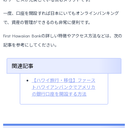
一度、口座を開設すれば日本にいてもオンラインバンキング
で、資産の管理ができるのも非常に便利です。
First Hawaiian Bankの詳しい特徴やアクセス方法などは、次の
記事を参考にしてください。
関連記事
【ハワイ旅行・移住】ファース
トハワイアンバンクでアメリカ
の銀行口座を開設する方法