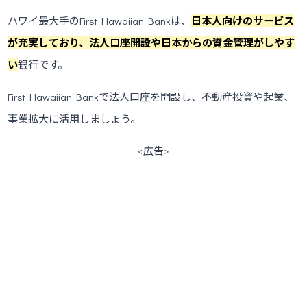
ハワイ最大手のFirst Hawaiian Bankは、
日本人向けのサービス
が充実しており、法人口座開設や日本からの資金管理がしやす
い
銀行です。
First Hawaiian Bankで法人口座を開設し、不動産投資や起業、
事業拡大に活用しましょう。
<広告>