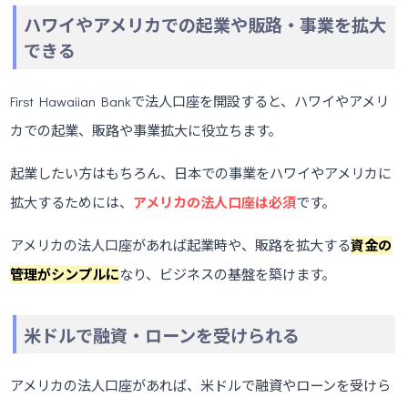
ハワイやアメリカでの起業や販路・事業を拡大
できる
First Hawaiian Bankで法人口座を開設すると、ハワイやアメリ
カでの起業、販路や事業拡大に役立ちます。
起業したい方はもちろん、日本での事業をハワイやアメリカに
拡大するためには、
アメリカの法人口座は必須
です。
アメリカの法人口座があれば起業時や、販路を拡大する
資金の
管理がシンプルに
なり、ビジネスの基盤を築けます。
米ドルで融資・ローンを受けられる
アメリカの法人口座があれば、米ドルで融資やローンを受けら