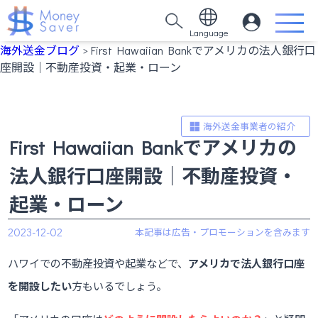
Language
海外送金ブログ
> First Hawaiian Bankでアメリカの法人銀行口
座開設｜不動産投資・起業・ローン
海外送金事業者の紹介
First Hawaiian Bankでアメリカの
法人銀行口座開設｜不動産投資・
起業・ローン
2023-12-02
ハワイでの不動産投資や起業などで、
アメリカで法人銀行口座
を開設したい
方もいるでしょう。