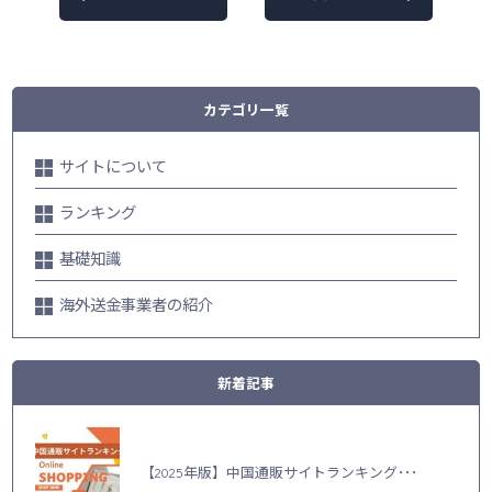
カテゴリ一覧
サイトについて
ランキング
基礎知識
海外送金事業者の紹介
新着記事
【2025年版】中国通販サイトランキング･･･