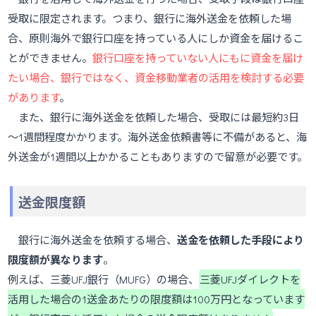
受取に限定されます。つまり、銀行に海外送金を依頼した場
合、原則海外で銀行口座を持っている人にしか資金を届けるこ
とができません。
銀行口座を持っていない人にもに資金を届け
たい場合、銀行ではなく、資金移動業者の活用を検討する必要
があります
。
また、銀行に海外送金を依頼した場合、受取には最短約3日
～1週間程度かかります。海外送金依頼書等に不備があると、海
外送金が1週間以上かかることもありますので留意が必要です。
送金限度額
銀行に海外送金を依頼する場合、
送金を依頼した手段により
限度額が異なります
。
例えば、三菱UFJ銀行（MUFG）の場合、
三菱UFJダイレクトを
活用した場合の1送金あたりの限度額は100万円となっています