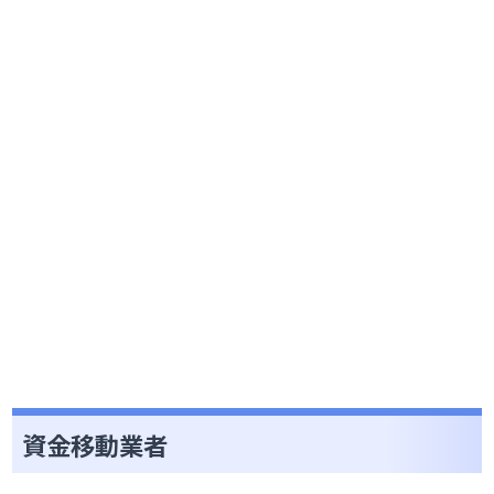
資金移動業者