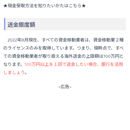
★現金受取方法を知りたいかたはこちら★
送金限度額
2022年8月現在、すべての資金移動業者は、資金移動業２種
のライセンスのみを取得しています。つまり、現時点で、すべ
ての資金移動業者が取り扱える海外送金の上限額は100万円と
なります。
100万円以上を１回で送金したい場合、銀行を活用
しましょう
。
<広告>