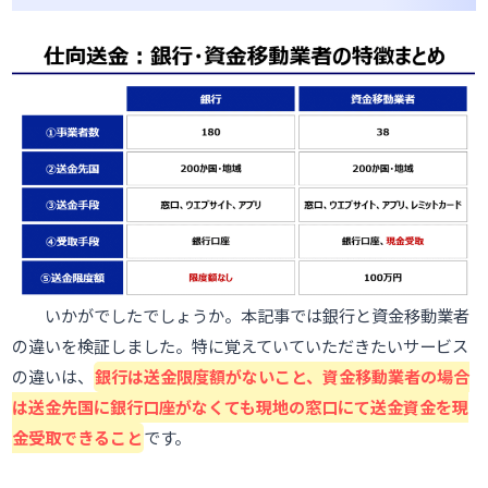
いかがでしたでしょうか。本記事では銀行と資金移動業者
の違いを検証しました。特に覚えていていただきたいサービス
の違いは、
銀行は送金限度額がないこと、資金移動業者の場合
は送金先国に銀行口座がなくても現地の窓口にて送金資金を現
金受取できること
です。