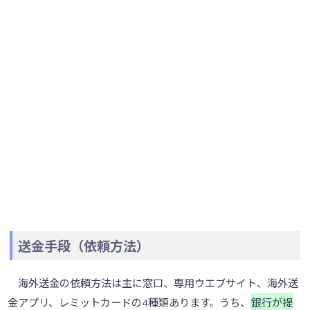
送金手段（依頼方法）
海外送金の依頼方法は主に窓口、専用ウエブサイト、海外送
金アプリ、レミットカードの4種類あります。うち、
銀行が提