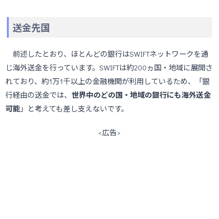
送金先国
前述したとおり、ほとんどの銀行はSWIFTネットワークを通
じ海外送金を行っています。SWIFTは約200ヵ国・地域に展開さ
れており、約1万1千以上の金融機関が利用しているため、「銀
行経由の送金では、
世界中のどの国・地域の銀行にも海外送金
可能
」と考えても差し支えないです。
<広告>