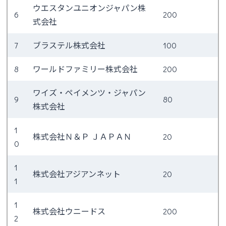
ウエスタンユニオンジャパン株
6
200
式会社
7
ブラステル株式会社
100
8
ワールドファミリー株式会社
200
ワイズ・ペイメンツ・ジャパン
9
80
株式会社
1
株式会社Ｎ＆Ｐ ＪＡＰＡＮ
20
0
1
株式会社アジアンネット
20
1
1
株式会社ウニードス
200
2