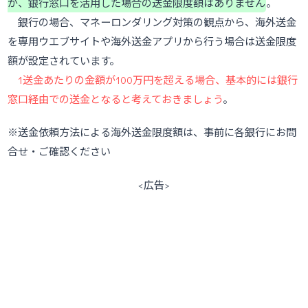
が、銀行窓口を活用した場合の送金限度額はありません
。
銀行の場合、マネーロンダリング対策の観点から、海外送金
を専用ウエブサイトや海外送金アプリから行う場合は送金限度
額が設定されています。
1送金あたりの金額が100万円を超える場合、基本的には銀行
窓口経由での送金となると考えておきましょう
。
※送金依頼方法による海外送金限度額は、事前に各銀行にお問
合せ・ご確認ください
<広告>