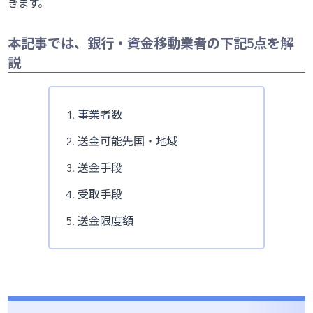
きます。
本記事では、銀行・資金移動業者の下記5点を解
説
事業者数
送金可能先国・地域
送金手段
受取手段
送金限度額