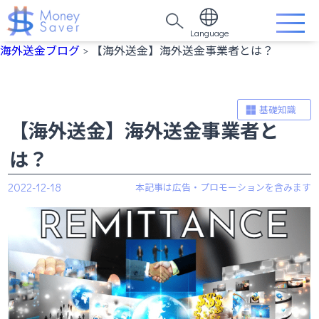
Language
海外送金ブログ
> 【海外送金】海外送金事業者とは？
基礎知識
【海外送金】海外送金事業者と
は？
2022-12-18