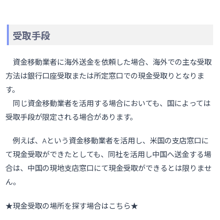
受取手段
資金移動業者に海外送金を依頼した場合、海外での主な受取
方法は銀行口座受取または所定窓口での現金受取りとなりま
す。
同じ資金移動業者を活用する場合においても、国によっては
受取手段が限定される場合があります。
例えば、Aという資金移動業者を活用し、米国の支店窓口に
て現金受取ができたとしても、同社を活用し中国へ送金する場
合は、中国の現地支店窓口にて現金受取ができるとは限りませ
ん。
★現金受取の場所を探す場合はこちら★