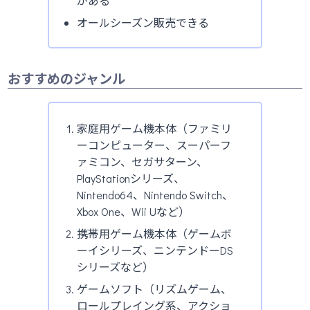
がある
オールシーズン販売できる
おすすめのジャンル
家庭用ゲーム機本体（ファミリ
ーコンピューター、スーパーフ
ァミコン、セガサターン、
PlayStationシリーズ、
Nintendo64、Nintendo Switch、
Xbox One、Wii Uなど）
携帯用ゲーム機本体（ゲームボ
ーイシリーズ、ニンテンドーDS
シリーズなど）
ゲームソフト（リズムゲーム、
ロールプレイング系、アクショ