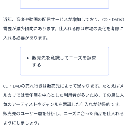
近年、音楽や動画の配信サービスが増加しており、CD・DVDの
需要が減少傾向にあります。仕入れる際は市場の変化を考慮に
入れる必要があります。
販売先を意識してニーズを調査
する
CD・DVDの売れ行きは販売先によって異なります。たとえばメ
ルカリでは若年層を中心とした利用者が多いため、その層に人
気のアーティストやジャンルを意識した仕入れが効果的です。
販売先のユーザー層を分析し、ニーズに合った商品を仕入れる
ようにしましょう。