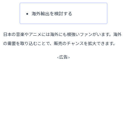
海外輸出を検討する
日本の音楽やアニメには海外にも根強いファンがいます。海外
の需要を取り込むことで、販売のチャンスを拡大できます。
<広告>