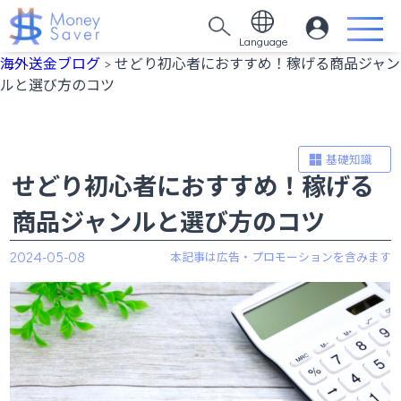
Language
海外送金ブログ
> せどり初心者におすすめ！稼げる商品ジャン
ルと選び方のコツ
基礎知識
せどり初心者におすすめ！稼げる
商品ジャンルと選び方のコツ
2024-05-08