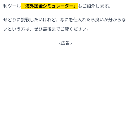
利ツール
「海外送金シミュレーター」
もご紹介します。
せどりに挑戦したいけれど、なにを仕入れたら良いか分からな
いという方は、ぜひ最後までご覧ください。
<広告>