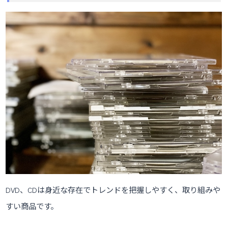
DVD、CDは身近な存在でトレンドを把握しやすく、取り組みや
すい商品です。