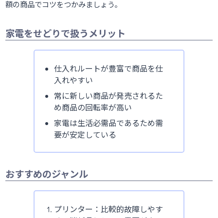
額の商品でコツをつかみましょう。
家電をせどりで扱うメリット
仕入れルートが豊富で商品を仕
入れやすい
常に新しい商品が発売されるた
め商品の回転率が高い
家電は生活必需品であるため需
要が安定している
おすすめのジャンル
プリンター：比較的故障しやす