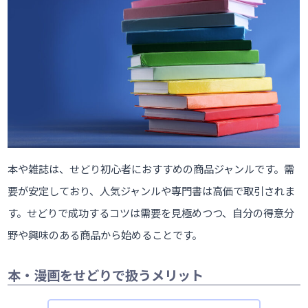
本や雑誌は、せどり初心者におすすめの商品ジャンルです。需
要が安定しており、人気ジャンルや専門書は高価で取引されま
す。せどりで成功するコツは需要を見極めつつ、自分の得意分
野や興味のある商品から始めることです。
本・漫画をせどりで扱うメリット