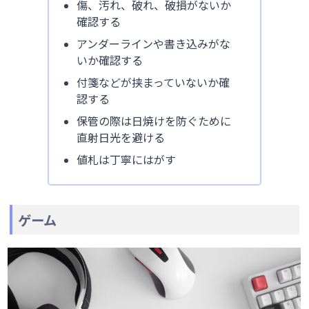
傷、汚れ、破れ、破損がないか
確認する
アンダーラインや書き込みがな
いか確認する
付箋などが挟まっていないか確
認する
保管の際は日焼けを防ぐために
直射日光を避ける
値札は丁寧にはがす
ゲーム