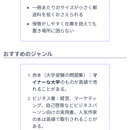
一冊あたりのサイズが小さく郵
送料を低くおさえられる
保管がしやすく在庫を抱えても
置き場所に困らない
おすすめのジャンル
赤本（大学受験の問題集）：
マ
イナーな大学
のものが高値で売
れることがある。
ビジネス書：経営、マーケティ
ング、自己啓発などビジネスパ
ーソン向けの実用書。人気作家
の本は高値で取引されることが
ある。