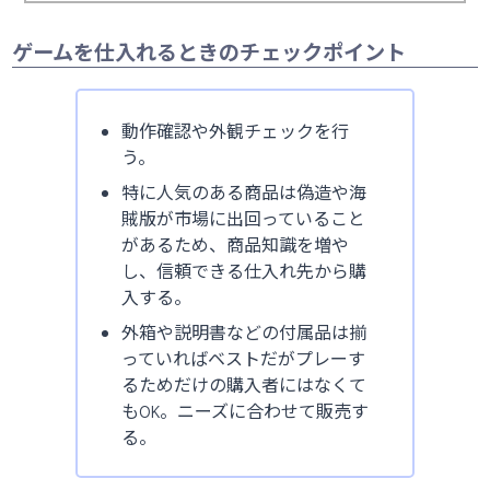
ゲームを仕入れるときのチェックポイント
動作確認や外観チェックを行
う。
特に人気のある商品は偽造や海
賊版が市場に出回っていること
があるため、商品知識を増や
し、信頼できる仕入れ先から購
入する。
外箱や説明書などの付属品は揃
っていればベストだがプレーす
るためだけの購入者にはなくて
もOK。ニーズに合わせて販売す
る。