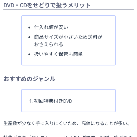
DVD・CDをせどりで扱うメリット
仕入れ値が安い
商品サイズが小さいため送料が
おさえられる
扱いやすく保管も簡単
おすすめのジャンル
初回特典付きDVD
生産数が少なく手に入りにくいため、高値になることが多い。