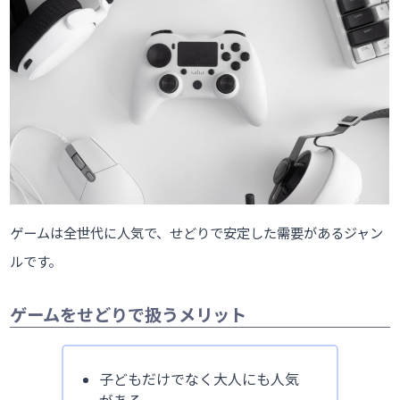
ゲームは全世代に人気で、せどりで安定した需要があるジャン
ルです。
ゲームをせどりで扱うメリット
子どもだけでなく大人にも人気