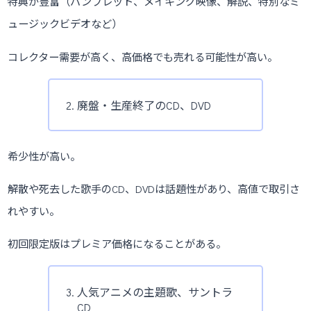
特典が豊富（パンフレット、メイキング映像、解説、特別なミ
ュージックビデオなど）
コレクター需要が高く、高価格でも売れる可能性が高い。
廃盤・生産終了のCD、DVD
希少性が高い。
解散や死去した歌手のCD、DVDは話題性があり、高値で取引さ
れやすい。
初回限定版はプレミア価格になることがある。
人気アニメの主題歌、サントラ
CD