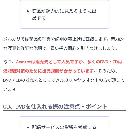
商品が魅力的に見えるように出
品する
メルカリでは商品の写真や説明が売上げに直結します。魅力的
な写真と詳細な説明で、買い手の関心を引きつけましょう。
なお、
Amazonは販売先として人気ですが、多くのDVD・CDは
海賊版対策のために出品規制がかかっています
。そのため、
DVD・CDの転売先としてはメルカリやヤフオク！の方が適して
います。
CD、DVDを仕入れる際の注意点・ポイント
配信サービスの影響を考慮する