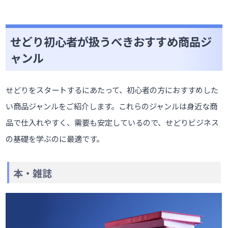
せどり初心者が扱うべきおすすめ商品ジ
ャンル
せどりをスタートするにあたって、初心者の方におすすめした
い商品ジャンルをご紹介します。これらのジャンルは身近な商
品で仕入れやすく、需要も安定しているので、せどりビジネス
の基礎を学ぶのに最適です。
本・雑誌