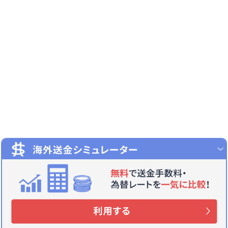
せどりのおすすめ商品・ジャンルの選び
方