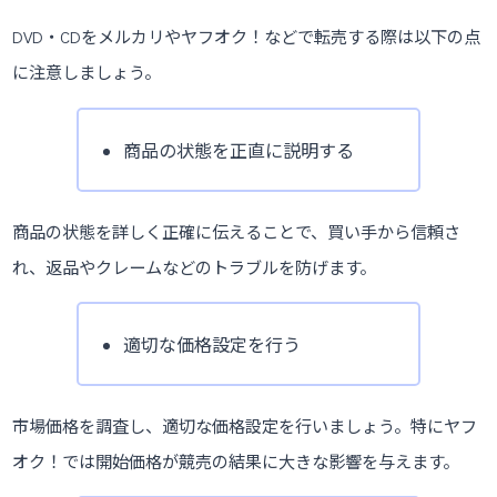
DVD・CDをメルカリやヤフオク！などで転売する際は以下の点
に注意しましょう。
商品の状態を正直に説明する
商品の状態を詳しく正確に伝えることで、買い手から信頼さ
れ、返品やクレームなどのトラブルを防げます。
適切な価格設定を行う
市場価格を調査し、適切な価格設定を行いましょう。特にヤフ
オク！では開始価格が競売の結果に大きな影響を与えます。