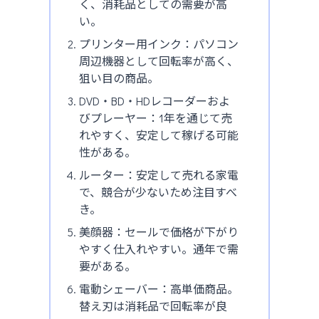
く、消耗品としての需要が高
い。
プリンター用インク：パソコン
周辺機器として回転率が高く、
狙い目の商品。
DVD・BD・HDレコーダーおよ
びプレーヤー：1年を通じて売
れやすく、安定して稼げる可能
性がある。
ルーター：安定して売れる家電
で、競合が少ないため注目すべ
き。
美顔器：セールで価格が下がり
やすく仕入れやすい。通年で需
要がある。
電動シェーバー：高単価商品。
替え刃は消耗品で回転率が良