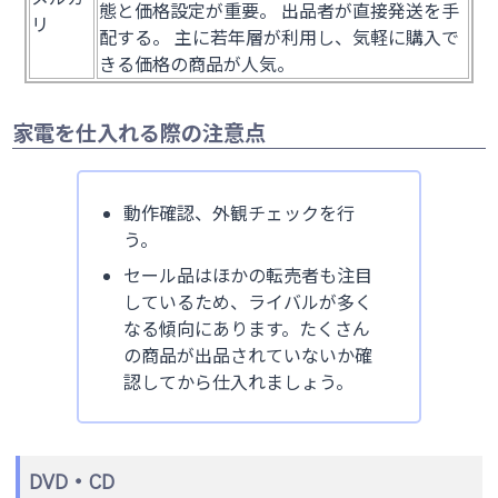
態と価格設定が重要。 出品者が直接発送を手
リ
配する。 主に若年層が利用し、気軽に購入で
きる価格の商品が人気。
家電を仕入れる際の注意点
動作確認、外観チェックを行
う。
セール品はほかの転売者も注目
しているため、ライバルが多く
なる傾向にあります。たくさん
の商品が出品されていないか確
認してから仕入れましょう。
DVD・CD