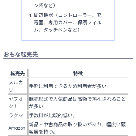
ン系など）
周辺機器（コントローラー、充
電器、専用カバー、保護フィル
ム、タッチペンなど）
おもな転売先
転売先
特徴
メルカ
手軽に利用できるため利用者が多い。
リ
ヤフオ
競売形式で人気商品は高額で落札されること
ク！
が多い。
ラクマ
手数料が比較的低い。
新品・中古商品の取り扱いがあり、幅広い顧
Amazon
客層を持つ。