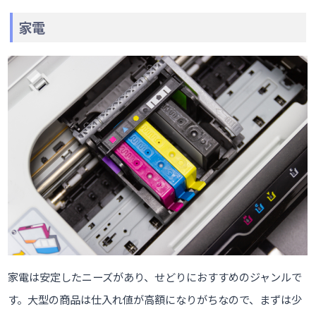
家電
家電は安定したニーズがあり、せどりにおすすめのジャンルで
す。大型の商品は仕入れ値が高額になりがちなので、まずは少