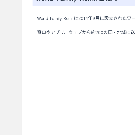
World Family Remitは2014年9月に
窓口やアプリ、ウェブから約200の国・地域に送