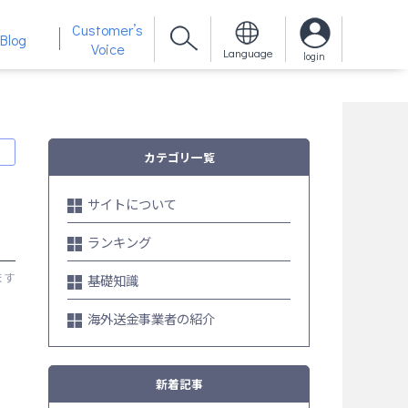
Customer’s
Blog
Voice
Language
login
カテゴリ一覧
サイトについて
ランキング
基礎知識
海外送金事業者の紹介
新着記事