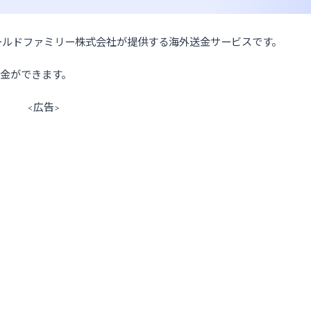
設立されたワールドファミリー株式会社が提供する海外送金サービスです。
金ができます。
<広告>