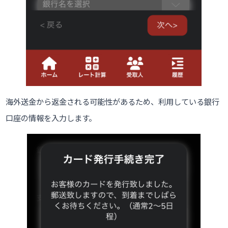
海外送金から返金される可能性があるため、利用している銀行
口座の情報を入力します。