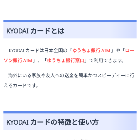
KYODAI カードとは
KYODAI カードは日本全国の「
ゆうちょ銀行 ATM
」や「
ロー
ソン銀行 ATM
」、「
ゆうちょ銀行窓口
」で利用できます。
海外にいる家族や友人への送金を簡単かつスピーディーに行
えるカードです。
KYODAI カードの特徴と使い方