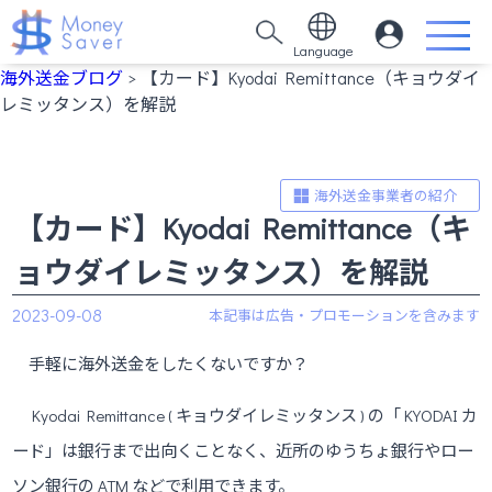
Language
海外送金ブログ
> 【カード】Kyodai Remittance（キョウダイ
レミッタンス）を解説
海外送金事業者の紹介
【カード】Kyodai Remittance（キ
ョウダイレミッタンス）を解説
2023-09-08
手軽に海外送金をしたくないですか？
Kyodai Remittance ( キョウダイレミッタンス ) の「 KYODAI カ
ード」は銀行まで出向くことなく、近所のゆうちょ銀行やロー
ソン銀行の ATM などで利用できます。