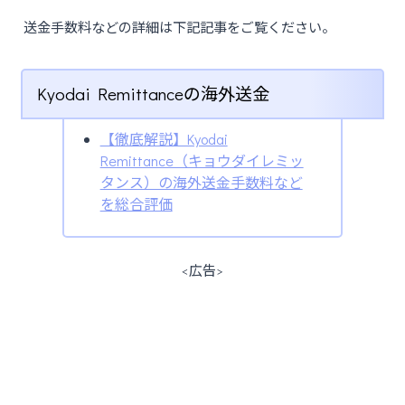
送金手数料などの詳細は下記記事をご覧ください。
Kyodai Remittanceの海外送金
【徹底解説】Kyodai
Remittance（キョウダイレミッ
タンス）の海外送金手数料など
を総合評価
<広告>