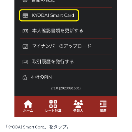
「KYODAI Smart Card」をタップ。