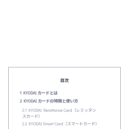
目次
1
KYODAI カードとは
2
KYODAI カードの特徴と使い方
2.1
KYODAI Remittance Card（レミッタン
スカード）
2.2
KYODAI Smart Card（スマートカード）