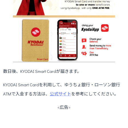
数日後、KYODAI Smart Cardが届きます。
KYODAI Smart Cardを利用して、ゆうちょ銀行・ローソン銀行
ATMで入金する方法は、
公式サイト
を参考にしてください。
<広告>