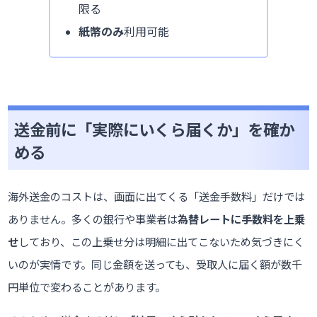
限る
紙幣のみ
利用可能
送金前に「実際にいくら届くか」を確か
める
海外送金のコストは、画面に出てくる「送金手数料」だけでは
ありません。多くの銀行や事業者は
為替レートに手数料を上乗
せ
しており、この上乗せ分は明細に出てこないため気づきにく
いのが実情です。同じ金額を送っても、受取人に届く額が数千
円単位で変わることがあります。