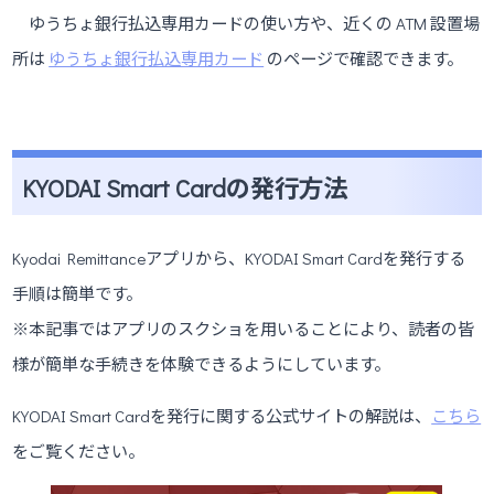
ゆうちょ銀行払込専用カードの使い方や、近くの ATM 設置場
所は
ゆうちょ銀行払込専用カード
のページで確認できます。
KYODAI Smart Cardの発行方法
Kyodai Remittanceアプリから、KYODAI Smart Cardを発行する
手順は簡単です。
※本記事ではアプリのスクショを用いることにより、読者の皆
様が簡単な手続きを体験できるようにしています。
KYODAI Smart Cardを発行に関する公式サイトの解説は、
こちら
をご覧ください。