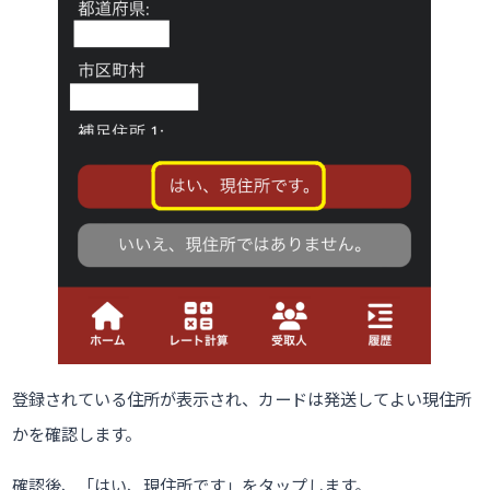
登録されている住所が表示され、カードは発送してよい現住所
かを確認します。
確認後、「はい、現住所です」をタップします。