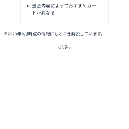
送金内容によっておすすめカー
ドが異なる
※2023年9月時点の情報にもとづき解説しています。
<広告>