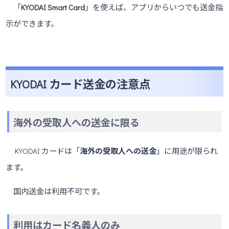
「
KYODAI Smart Card
」を使えば、アプリからいつでも送金指
示ができます。
KYODAI カード送金の注意点
海外の受取人への送金に限る
KYODAI カードは「
海外の受取人への送金
」に用途が限られ
ます。
国内送金は利用不可です。
利用はカード名義人のみ