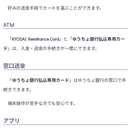
好みの送金手段でカードを選ぶことができます。
ATM
「
KYODAI Remittance Card
」と「
ゆうちょ銀行払込専用カー
ド
」は、入金・送金の手続きが一度にできます。
窓口送金
「
ゆうちょ銀行払込専用カード
」はゆうちょ銀行の窓口で手
続きできます。
端末操作が苦手な方でも安心です。
アプリ