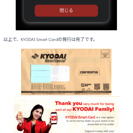
以上で、KYODAI Smart Cardの発行は完了です。