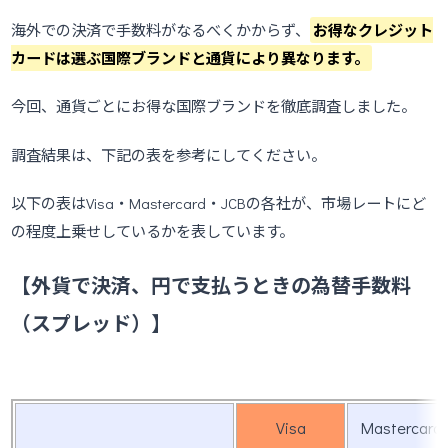
海外での決済で手数料がなるべくかからず、
お得なクレジット
カードは選ぶ国際ブランドと通貨により異なります。
今回、通貨ごとにお得な国際ブランドを徹底調査しました。
調査結果は、下記の表を参考にしてください。
以下の表はVisa・Mastercard・JCBの各社が、市場レートにど
の程度上乗せしているかを表しています。
【外貨で決済、円で支払うときの為替手数料
（
スプレッド
）】
Visa
Mastercard