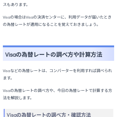
スもあります。
Visaの場合はVisaの決済センターに、利用データが届いたとき
の為替レートが適用になることを覚えておきましょう。
Visaの為替レートの調べ方や計算方法
Visaなどの為替レートは、コンバーターを利用すれば調べられ
ます。
Visaの為替レートの調べ方や、今日の為替レートで計算する方
法を解説します。
Visaの為替レートの調べ方・確認方法