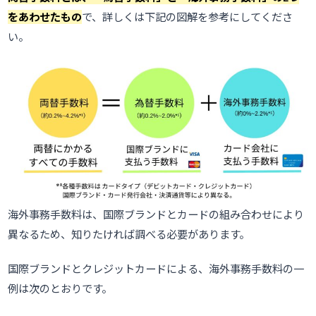
をあわせたもの
で、詳しくは下記の図解を参考にしてくださ
い。
海外事務手数料は、国際ブランドとカードの組み合わせにより
異なるため、知りたければ調べる必要があります。
国際ブランドとクレジットカードによる、海外事務手数料の一
例は次のとおりです。