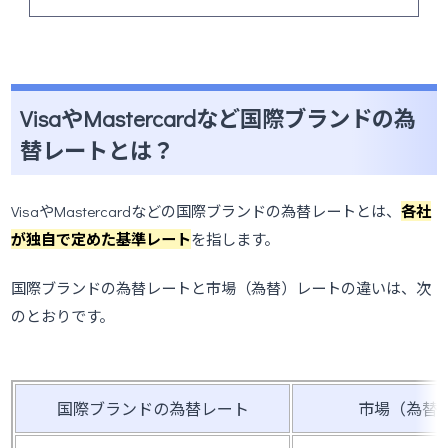
VisaやMastercardなど国際ブランドの為
替レートとは？
VisaやMastercardなどの国際ブランドの為替レートとは、
各社
が独自で定めた基準レート
を指します。
国際ブランドの為替レートと市場（為替）レートの違いは、次
のとおりです。
国際ブランドの為替レート
市場（為替