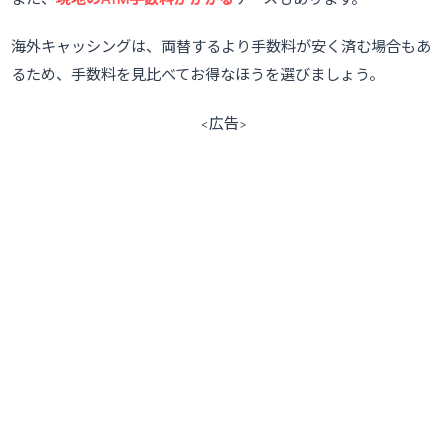
海外キャッシングは、両替するより手数料が安く済む場合もあ
るため、手数料を見比べてお得なほうを選びましょう。
<広告>