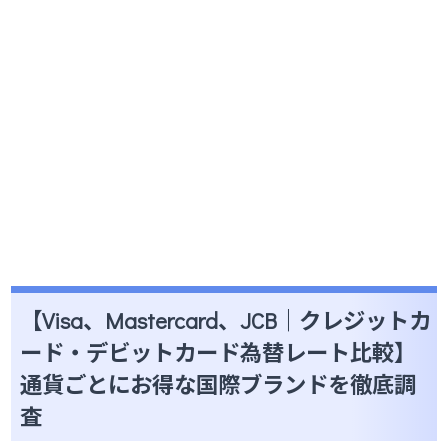
【Visa、Mastercard、JCB｜クレジットカ
ード・デビットカード為替レート比較】
通貨ごとにお得な国際ブランドを徹底調
査