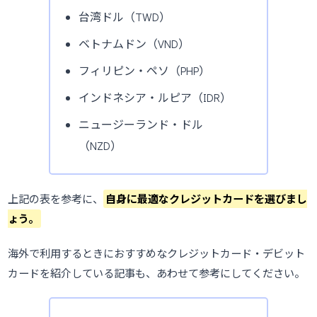
台湾ドル（TWD）
ベトナムドン（VND）
フィリピン・ペソ（PHP）
インドネシア・ルピア（IDR）
ニュージーランド・ドル
（NZD）
上記の表を参考に、
自身に最適なクレジットカードを選びまし
ょう。
海外で利用するときにおすすめなクレジットカード・デビット
カードを紹介している記事も、あわせて参考にしてください。