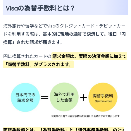
Visaの為替手数料とは？
海外旅行や留学などでVisaのクレジットカード・デビットカー
ドを利用する際は、
基本的に現地の通貨で決済して、後日「円
換算」された請求が届きます。
円に換算されたカードの
請求金額は、実際の決済金額に加えて
「両替手数料」がプラスされます。
両替手数料とは、「為替手数料」と「海外事務手数料」の2つ