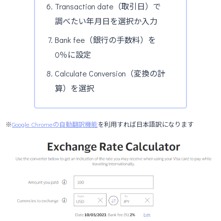
Transaction date（取引日）で
調べたい年月日を選択か入力
Bank fee（銀行の手数料）を
0％に設定
Calculate Conversion（変換の計
算）を選択
※
Google Chromeの自動翻訳機能
を利用すれば日本語訳になります