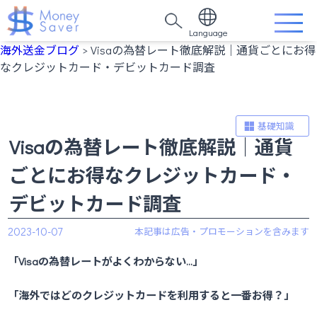
Language
海外送金ブログ
> Visaの為替レート徹底解説｜通貨ごとにお得
なクレジットカード・デビットカード調査
基礎知識
Visaの為替レート徹底解説｜通貨
ごとにお得なクレジットカード・
デビットカード調査
2023-10-07
「Visaの為替レートがよくわからない…」
「海外ではどのクレジットカードを利用すると一番お得？」