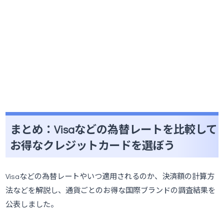
まとめ：Visaなどの為替レートを比較して
お得なクレジットカードを選ぼう
Visaなどの為替レートやいつ適用されるのか、決済額の計算方
法などを解説し、通貨ごとのお得な国際ブランドの調査結果を
公表しました。