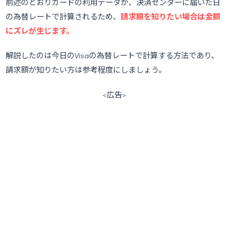
前述のとおりカードの利用データが、決済センターに届いた日
の為替レートで計算されるため、
請求額を知りたい場合は金額
にズレが生じます。
解説したのは今日のVisaの為替レートで計算する方法であり、
請求額が知りたい方は参考程度にしましょう。
<広告>