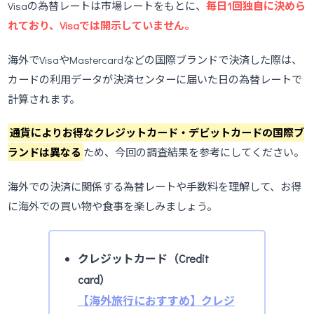
Visaの為替レートは市場レートをもとに、
毎日1回独自に決めら
れており、Visaでは開示していません。
海外でVisaやMastercardなどの国際ブランドで決済した際は、
カードの利用データが決済センターに届いた日の為替レートで
計算されます。
通貨によりお得なクレジットカード・デビットカードの国際ブ
ランドは異なる
ため、今回の調査結果を参考にしてください。
海外での決済に関係する為替レートや手数料を理解して、お得
に海外での買い物や食事を楽しみましょう。
クレジットカード（Credit
card）
【海外旅行におすすめ】クレジ