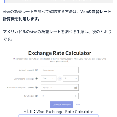
Visaの為替レートを調べて確認する方法は、
Visaの為替レート
計算機を利用します。
アメリカドルのVisaの為替レートを調べる手順は、次のとおり
です。
引用：Visa Exchange Rate Calculator