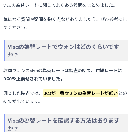
Visaの為替レートに関してよくある質問をまとめました。
気になる質問や疑問を抱く点などありましたら、ぜひ参考にし
てください。
Visaの為替レートでウォンはどのくらいです
か？
韓国ウォンのVisaの為替レートは調査の結果、
市場レートに
0.90％上乗せされていました。
調査した時点では、
JCBが一番ウォンの為替レートが低い
との
結果が出ています。
Visaの為替レートを確認する方法はあります
か？