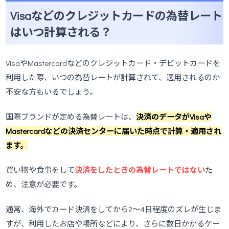
Visaなどのクレジットカードの為替レート
はいつ計算される？
VisaやMastercardなどのクレジットカード・デビットカードを
利用した際、いつの為替レートが計算されて、適用されるのか
不安な方もいるでしょう。
国際ブランドが定める為替レートは、
決済のデータがVisaや
Mastercardなどの決済センターに届いた時点で計算・適用され
ます。
買い物や食事をして
決済をしたときの為替レートではない
た
め、注意が必要です。
通常、海外でカード決済をしてから2～4日程度のズレが生じま
すが、利用したお店や場所などにより、さらに数日かかるケー