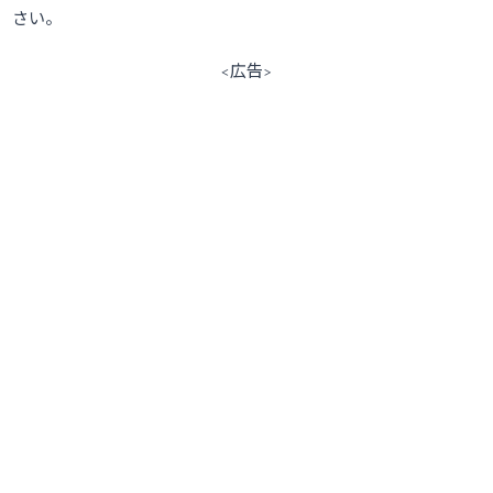
さい。
<広告>