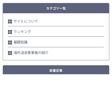
カテゴリ一覧
サイトについて
ランキング
基礎知識
海外送金事業者の紹介
新着記事
【2025年版】中国通販サイトランキング･･･